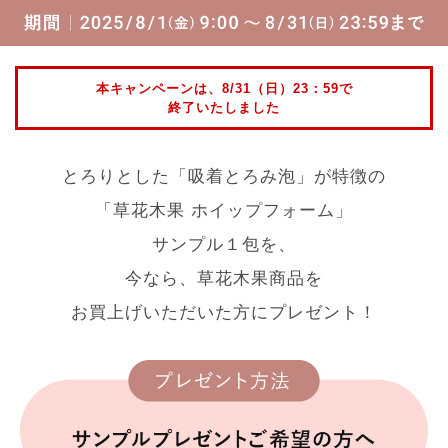
本キャンペーンは、8/31（日）23：59で
終了いたしました
とろりとした「吸着とろみ泡」が特徴の
「草花木果 ホイップフォーム」
サンプル１包を、
今なら、草花木果商品を
お買上げいただいた方にプレゼント！