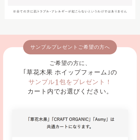
サンプルプレゼントご希望の方へ
ご希望の方に、
｢草花木果 ホイップフォーム｣の
1
サンプル
包をプレゼント！
カート内でお選びください。