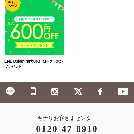
キャン
ペーン
LINE ID連携で最大600円OFFクーポン
プレゼント
キナリお客さまセンター
0120-47-8910