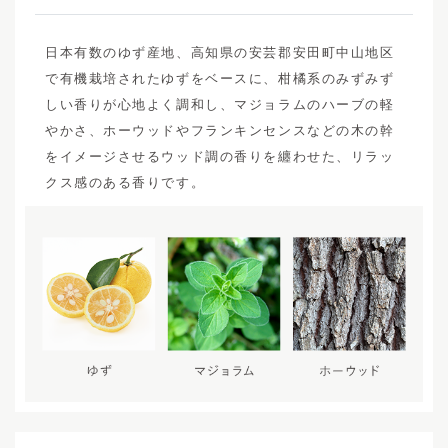
日本有数のゆず産地、高知県の安芸郡安田町中山地区
で有機栽培されたゆずをベースに、柑橘系のみずみず
しい香りが心地よく調和し、マジョラムのハーブの軽
やかさ、ホーウッドやフランキンセンスなどの木の幹
をイメージさせるウッド調の香りを纏わせた、リラッ
クス感のある香りです。