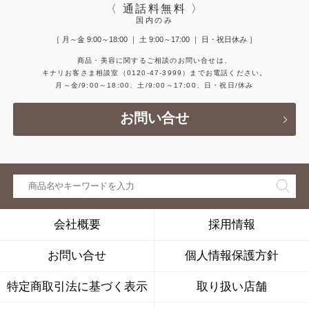
〈 通話料無料 〉
国内のみ
［ 月～金 9:00～18:00 ｜ 土 9:00～17:00 ｜ 日・祝日休み ］
商品・美容に関するご相談のお問い合せは、
キナリお客さま相談室
（0120-47-3999）
までお電話ください。
月～金/9:00～18:00、土/9:00～17:00、日・祝日/休み
お問い合せ
会社概要
採用情報
お問い合せ
個人情報保護方針
特定商取引法に基づく表示
取り扱い店舗