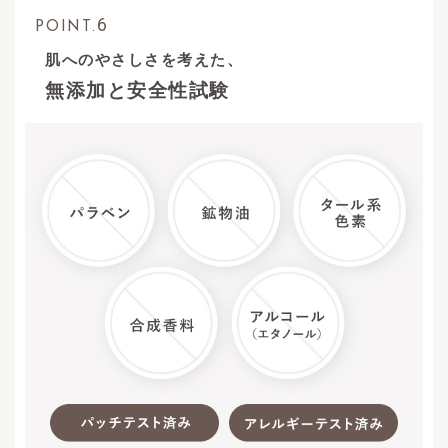
6
POINT.
肌へのやさしさを考えた、
無添加と安全性試験