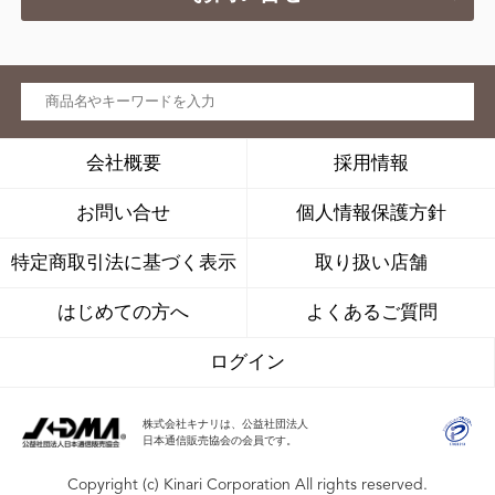
会社概要
採用情報
お問い合せ
個人情報保護方針
特定商取引法に基づく表示
取り扱い店舗
はじめての方へ
よくあるご質問
ログイン
株式会社キナリは、公益社団法人
日本通信販売協会の会員です。
Copyright (c) Kinari Corporation All rights reserved.