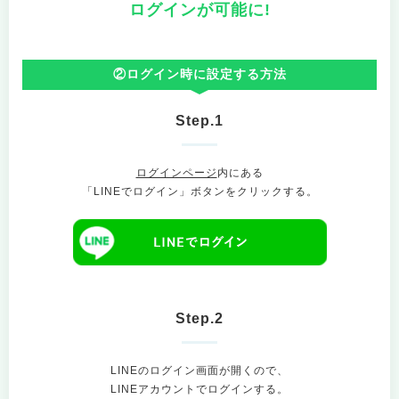
ログインが可能に!
②ログイン時に設定する方法
Step.1
ログインページ
内にある
「LINEでログイン」ボタンをクリックする。
Step.2
LINEのログイン画面が開くので、
LINEアカウントでログインする。