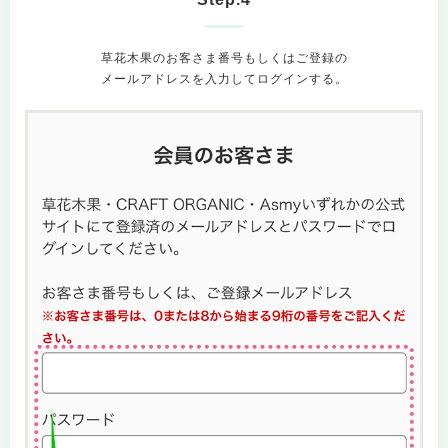
草花木果のお客さま番号もしくはご登録の
メールアドレスを入力してログインする。