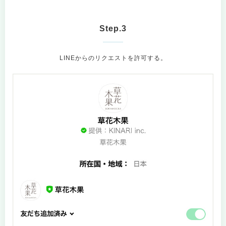
Step.3
LINEからのリクエストを許可する。