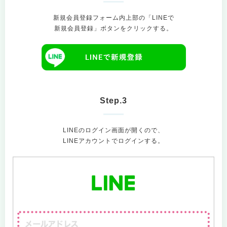
新規会員登録フォーム内上部の「LINEで
新規会員登録」ボタンをクリックする。
Step.3
LINEのログイン画面が開くので、
LINEアカウントでログインする。