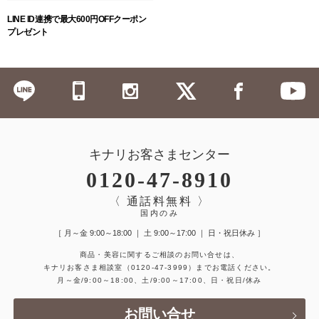
LINE ID連携で最大600円OFFクーポン
プレゼント
キナリお客さまセンター
0120-47-8910
〈 通話料無料 〉
国内のみ
［ 月～金 9:00～18:00 ｜ 土 9:00～17:00 ｜ 日・祝日休み ］
商品・美容に関するご相談のお問い合せは、
キナリお客さま相談室
（0120-47-3999）
までお電話ください。
月～金/9:00～18:00、土/9:00～17:00、日・祝日/休み
お問い合せ