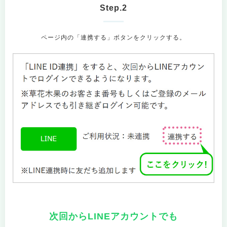
Step.2
ページ内の「連携する」ボタンをクリックする。
次回からLINEアカウントでも