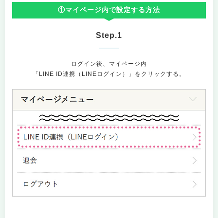
①マイページ内で設定する方法
Step.1
ログイン後、マイページ内
「LINE ID連携（LINEログイン）」をクリックする。