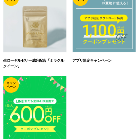
生ローヤルゼリー成分配合「ミラクル
アプリ限定キャンペーン
クイーン」
キャン
ペーン