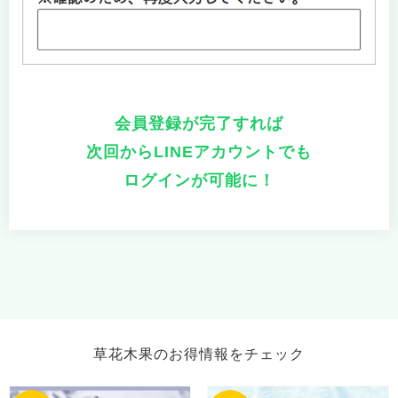
会員登録が完了すれば
次回からLINEアカウントでも
ログインが可能に！
草花木果のお得情報をチェック