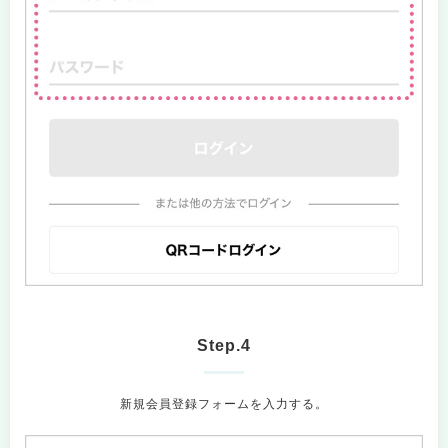
Step.4
新規会員登録フォームを入力する。