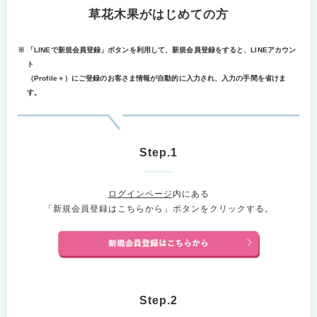
草花木果がはじめての方
※
「LINEで新規会員登録」ボタンを利用して、新規会員登録をすると、LINEアカウン
ト
（Profile＋）にご登録のお客さま情報が自動的に入力され、入力の手間を省けま
す。
Step.1
ログインページ
内にある
「新規会員登録はこちらから」ボタンをクリックする。
Step.2