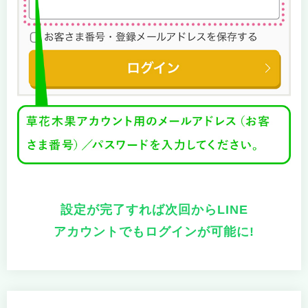
設定が完了すれば次回からLINE
アカウントでもログインが可能に!