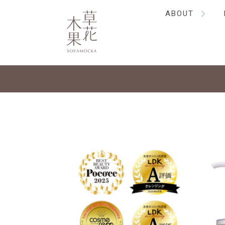
ABOUT