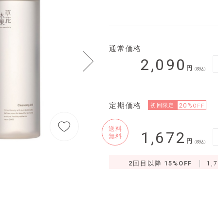
通常価格
2,090
（税込）
定期価格
20%
初回限定
OFF
送料
1,672
無料
（税込）
2回目以降 15%OFF
1,