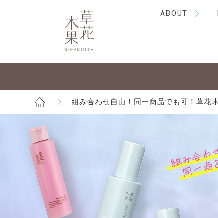
ABOUT
組み合わせ自由！同一商品でも可！草花木