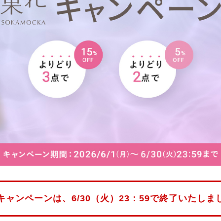
キャンペーンは、6/30（火）23：59で
終了いたしま