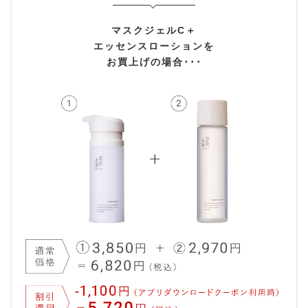
マスクジェルC＋
エッセンスローションを
お買上げの場合･･･