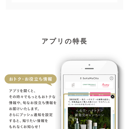
アプリの特長