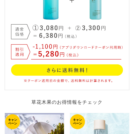
草花木果のお得情報をチェック
キャン
キャン
ペーン
ペーン