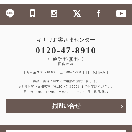
キナリお客さまセンター
0120-47-8910
〈 通話料無料 〉
国内のみ
［ 月～金 9:00～18:00 ｜ 土 9:00～17:00 ｜ 日・祝日休み ］
商品・美容に関するご相談のお問い合せは、
キナリお客さま相談室
（0120-47-3999）
までお電話ください。
月～金/9:00～18:00、土/9:00～17:00、日・祝日/休み
お問い合せ