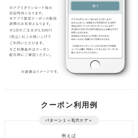
クーポン利用例
パターン１＜毛穴ケア＞
例えば