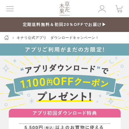
定期送料無料＆初回20％OFFでお届け▶
キナリ公式アプリ ダウンロードキャンペーン！