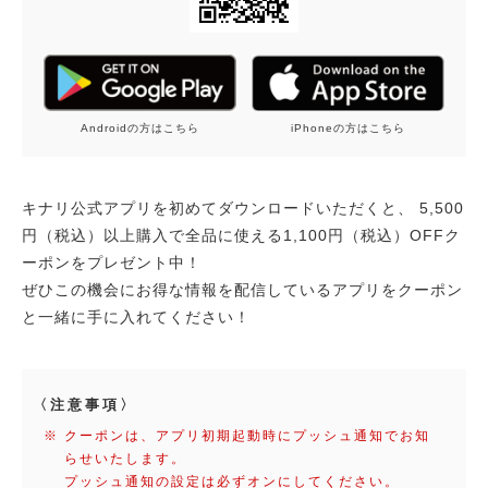
iPhoneの方はこちら
Androidの方はこちら
キナリ公式アプリを初めてダウンロードいただくと、
5,500
円（税込）以上購入で全品に使える1,100円（税込）OFFク
ーポンをプレゼント中！
ぜひこの機会にお得な情報を配信しているアプリをクーポン
と一緒に手に入れてください！
〈注意事項〉
クーポンは、アプリ初期起動時にプッシュ通知でお知
らせいたします。
プッシュ通知の設定は必ずオンにしてください。