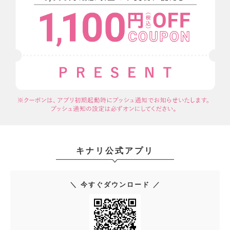
キナリ公式アプリ
＼ 今すぐダウンロード ／