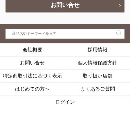
お問い合せ
会社概要
採用情報
お問い合せ
個人情報保護方針
特定商取引法に基づく表示
取り扱い店舗
はじめての方へ
よくあるご質問
ログイン
株式会社キナリは、公益社団法人
日本通信販売協会の会員です。