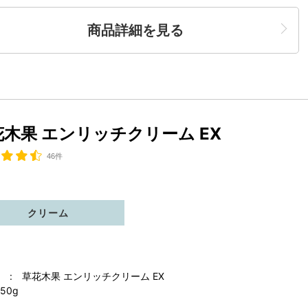
商品詳細を見る
花木果 エンリッチクリーム EX
46件
クリーム
 : 草花木果 エンリッチクリーム EX
50g