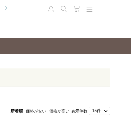
便
新着順
価格が安い
価格が高い
表示件数