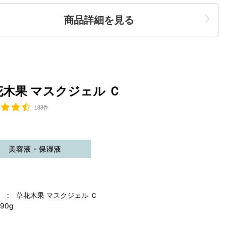
商品詳細を見る
花木果 マスクジェル Ｃ
188件
美容液・保湿液
 : 草花木果 マスクジェル Ｃ
90g