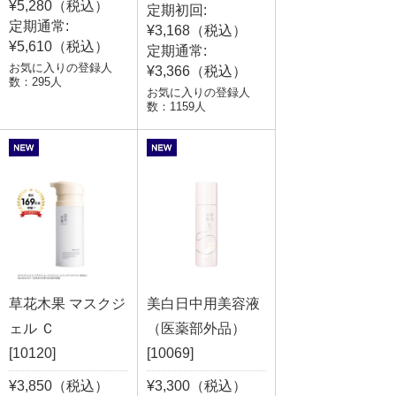
¥5,280（税込）
定期初回:
定期通常:
¥3,168（税込）
¥5,610（税込）
定期通常:
お気に入りの登録人
¥3,366（税込）
数：295人
お気に入りの登録人
数：1159人
草花木果 マスクジ
美白日中用美容液
ェル Ｃ
（医薬部外品）
[10120]
[10069]
¥3,850（税込）
¥3,300（税込）