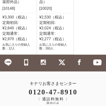
薬部外品）
品）
[10148]
[10020]
¥3,300（税込）
¥2,530（税込）
定期初回:
定期初回:
¥2,640（税込）
¥2,024（税込）
定期通常:
定期通常:
¥2,970（税込）
¥2,277（税込）
お気に入りの登録人
お気に入りの登録人
数：12人
数：260人
キナリお客さまセンター
0120-47-8910
〈 通話料無料 〉
国内のみ