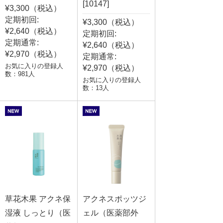
[10147]
¥3,300（税込）
定期初回:
¥3,300（税込）
¥2,640（税込）
定期初回:
定期通常:
¥2,640（税込）
¥2,970（税込）
定期通常:
お気に入りの登録人
¥2,970（税込）
数：981人
お気に入りの登録人
数：13人
草花木果 アクネ保
アクネスポッツジ
湿液 しっとり（医
ェル（医薬部外