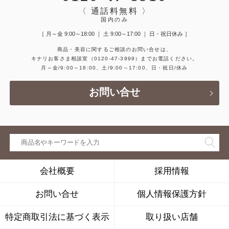
〈 通話料無料 〉
国内のみ
［ 月～金 9:00～18:00 ｜ 土 9:00～17:00 ｜ 日・祝日休み ］
商品・美容に関するご相談のお問い合せは、
キナリお客さま相談室
（0120-47-3999）
までお電話ください。
月～金/9:00～18:00、土/9:00～17:00、日・祝日/休み
お問い合せ
会社概要
採用情報
お問い合せ
個人情報保護方針
特定商取引法に基づく表示
取り扱い店舗