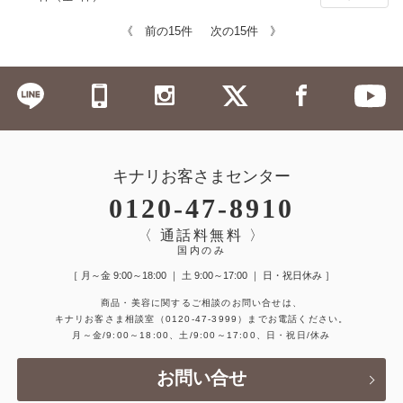
《 前の15件
次の15件 》
キナリお客さまセンター
0120-47-8910
〈 通話料無料 〉
国内のみ
［ 月～金 9:00～18:00 ｜ 土 9:00～17:00 ｜ 日・祝日休み ］
商品・美容に関するご相談のお問い合せは、
キナリお客さま相談室
（0120-47-3999）
までお電話ください。
月～金/9:00～18:00、土/9:00～17:00、日・祝日/休み
お問い合せ