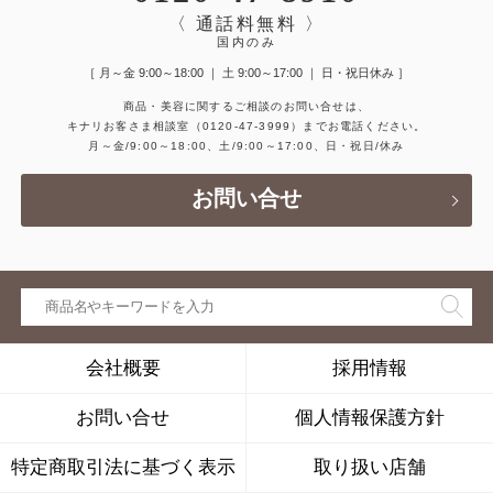
〈 通話料無料 〉
国内のみ
［ 月～金 9:00～18:00 ｜ 土 9:00～17:00 ｜ 日・祝日休み ］
商品・美容に関するご相談のお問い合せは、
キナリお客さま相談室
（0120-47-3999）
までお電話ください。
月～金/9:00～18:00、土/9:00～17:00、日・祝日/休み
お問い合せ
会社概要
採用情報
お問い合せ
個人情報保護方針
特定商取引法に基づく表示
取り扱い店舗