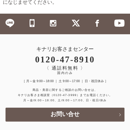
になじませてください。
キナリお客さまセンター
0120-47-8910
〈 通話料無料 〉
国内のみ
［ 月～金 9:00～18:00 ｜ 土 9:00～17:00 ｜ 日・祝日休み ］
商品・美容に関するご相談のお問い合せは、
キナリお客さま相談室
（0120-47-3999）
までお電話ください。
月～金/9:00～18:00、土/9:00～17:00、日・祝日/休み
お問い合せ