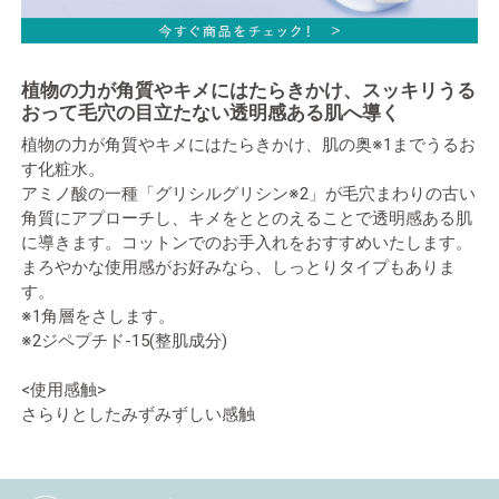
植物の力が角質やキメにはたらきかけ、スッキリうる
おって毛穴の目立たない透明感ある肌へ導く
植物の力が角質やキメにはたらきかけ、肌の奥※1までうるお
す化粧水。
アミノ酸の一種「グリシルグリシン※2」が毛穴まわりの古い
角質にアプローチし、キメをととのえることで透明感ある肌
に導きます。コットンでのお手入れをおすすめいたします。
まろやかな使用感がお好みなら、しっとりタイプもありま
す。
※1角層をさします。
※2ジペプチド-15(整肌成分)
<使用感触>
さらりとしたみずみずしい感触