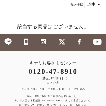
表示件数
該当する商品はございません。
キナリお客さまセンター
0120-47-8910
〈 通話料無料 〉
国内のみ
［ 月～金 9:00～18:00 ｜ 土 9:00～17:00 ｜ 日・祝日休み ］
商品・美容に関するご相談のお問い合せは、
キナリお客さま相談室
（0120-47-3999）
までお電話ください。
月～金/9:00～18:00、土/9:00～17:00、日・祝日/休み