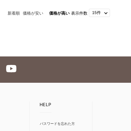
新着順
価格が安い
価格が高い
表示件数
HELP
パスワードを忘れた方