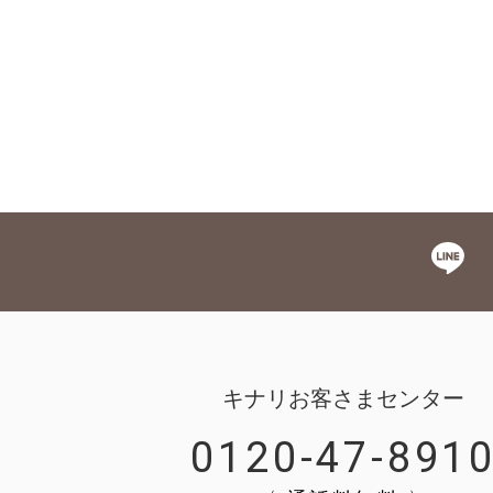
キナリお客さまセンター
0120-47-891