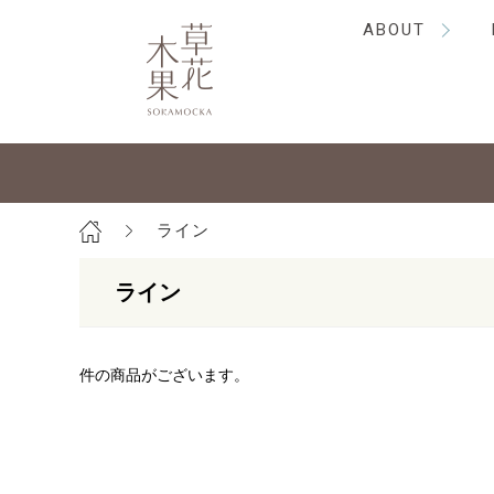
ABOUT
ライン
ライン
件の商品がございます。