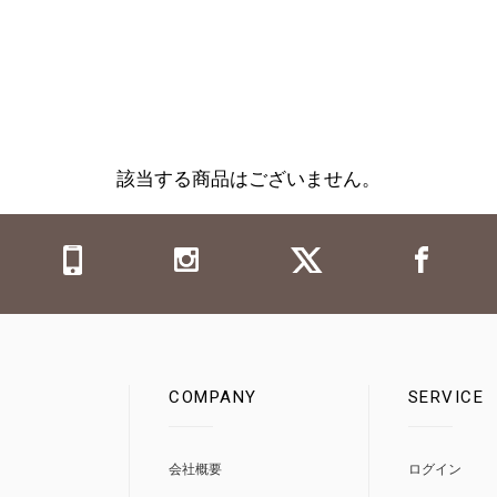
該当する商品はございません。
COMPANY
SERVICE
0
会社概要
ログイン