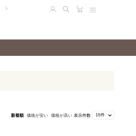
便
新着順
価格が安い
価格が高い
表示件数