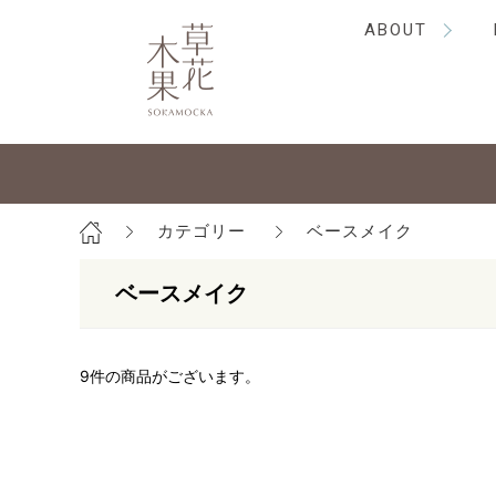
ABOUT
カテゴリー
ベースメイク
ベースメイク
9
件の商品がございます。