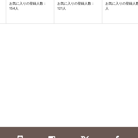
お気に入りの登録人数：
お気に入りの登録人数：
お気に入りの登録人数
154人
121人
人