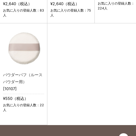
¥2,640（税込）
¥2,640（税込）
お気に入りの登録人数：
224人
お気に入りの登録人数：83
お気に入りの登録人数：75
人
人
パウダーパフ（ルース
パウダー用）
[10107]
¥550（税込）
お気に入りの登録人数：22
人