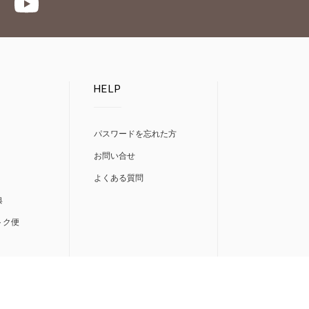
HELP
パスワードを忘れた方
お問い合せ
よくある質問
典
トク便