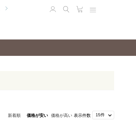
便
新着順
価格が安い
価格が高い
表示件数