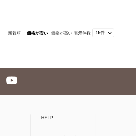
新着順
価格が安い
価格が高い
表示件数
HELP