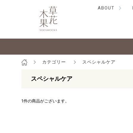
ABOUT
カテゴリー
スペシャルケア
スペシャルケア
1
件の商品がございます。