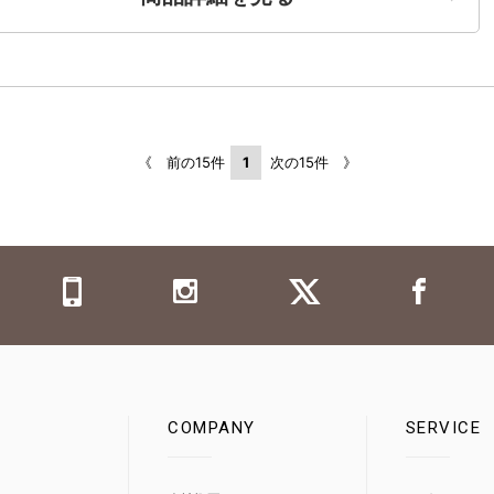
《 前の15件
1
次の15件 》
COMPANY
SERVICE
0