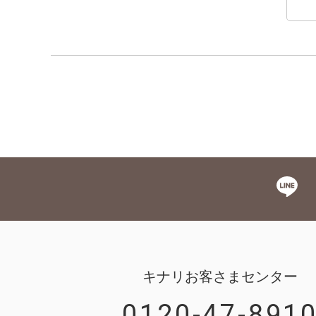
キナリお客さまセンター
0120-47-891