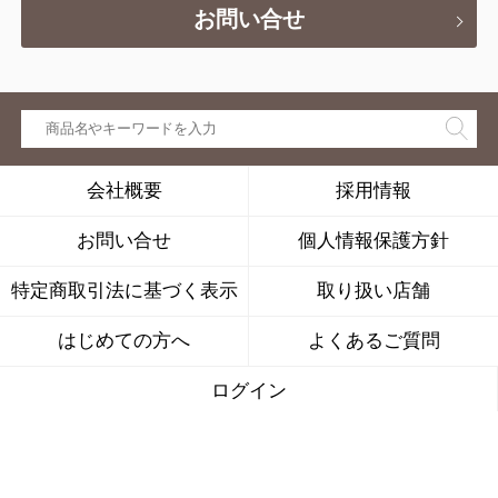
お問い合せ
会社概要
採用情報
お問い合せ
個人情報保護方針
特定商取引法に基づく表示
取り扱い店舗
はじめての方へ
よくあるご質問
ログイン
株式会社キナリは、公益社団法人
日本通信販売協会の会員です。