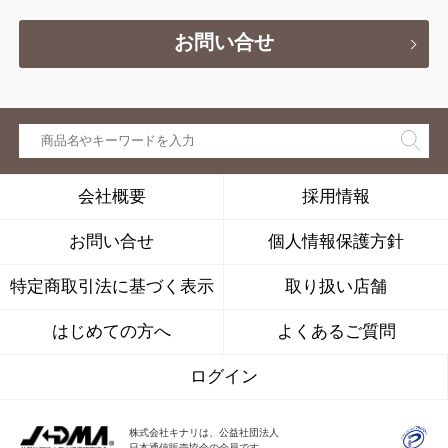
お問い合せ
会社概要
採用情報
お問い合せ
個人情報保護方針
特定商取引法に基づく表示
取り扱い店舗
はじめての方へ
よくあるご質問
ログイン
株式会社キナリは、公益社団法人
日本通信販売協会の会員です。