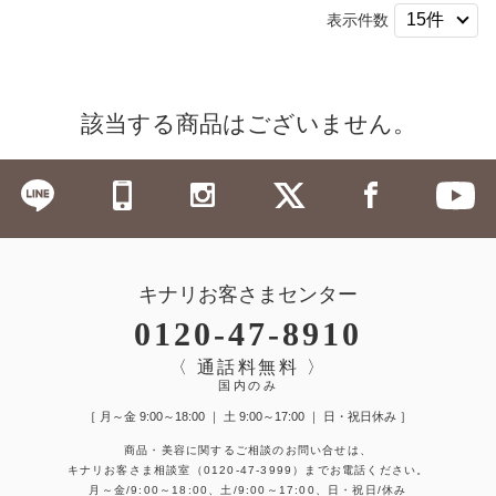
表示件数
該当する商品はございません。
キナリお客さまセンター
0120-47-8910
〈 通話料無料 〉
国内のみ
［ 月～金 9:00～18:00 ｜ 土 9:00～17:00 ｜ 日・祝日休み ］
商品・美容に関するご相談のお問い合せは、
キナリお客さま相談室
（0120-47-3999）
までお電話ください。
月～金/9:00～18:00、土/9:00～17:00、日・祝日/休み