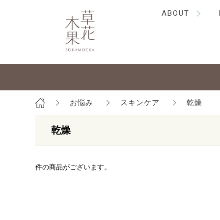
ABOUT
お悩み
スキンケア
乾燥
乾燥
件の商品がございます。