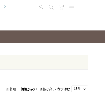
便
新着順
価格が安い
価格が高い
表示件数