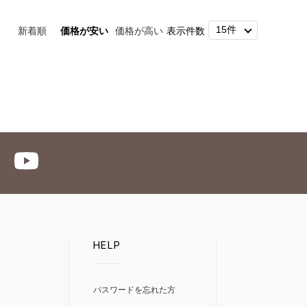
新着順
価格が安い
価格が高い
表示件数
HELP
パスワードを忘れた方