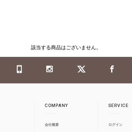
該当する商品はございません。
COMPANY
SERVICE
0
会社概要
ログイン