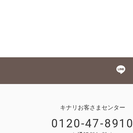
キナリお客さまセンター
0120-47-891