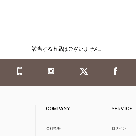
該当する商品はございません。
COMPANY
SERVICE
0
会社概要
ログイン