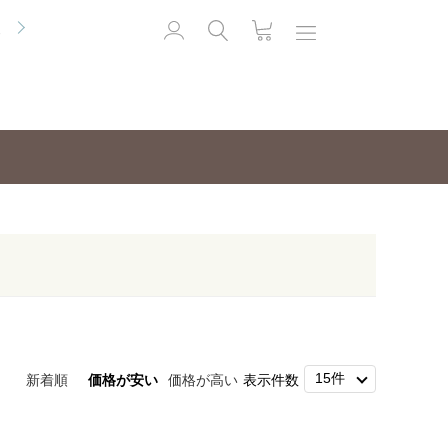
便
新着順
価格が安い
価格が高い
表示件数