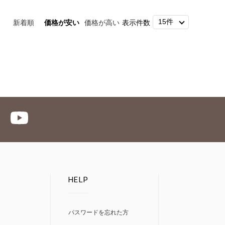
新着順
価格が安い
価格が高い
表示件数
HELP
パスワードを忘れた方