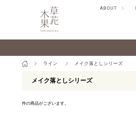
ABOUT
ライン
メイク落としシリーズ
メイク落としシリーズ
件の商品がございます。