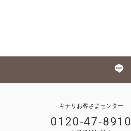
キナリお客さまセンター
0120-47-891