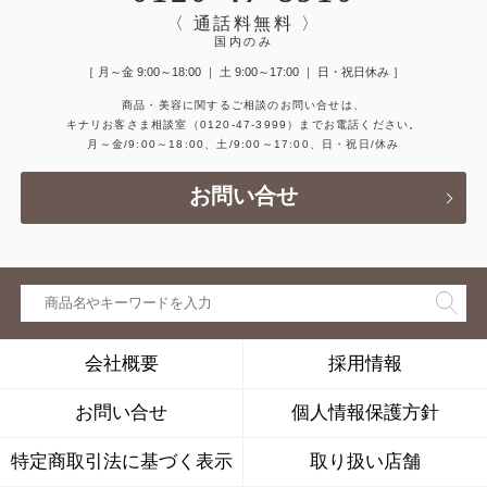
〈 通話料無料 〉
国内のみ
［ 月～金 9:00～18:00 ｜ 土 9:00～17:00 ｜ 日・祝日休み ］
商品・美容に関するご相談のお問い合せは、
キナリお客さま相談室
（0120-47-3999）
までお電話ください。
月～金/9:00～18:00、土/9:00～17:00、日・祝日/休み
お問い合せ
会社概要
採用情報
お問い合せ
個人情報保護方針
特定商取引法に基づく表示
取り扱い店舗