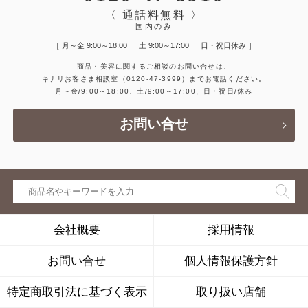
〈 通話料無料 〉
国内のみ
［ 月～金 9:00～18:00 ｜ 土 9:00～17:00 ｜ 日・祝日休み ］
商品・美容に関するご相談のお問い合せは、
キナリお客さま相談室
（0120-47-3999）
までお電話ください。
月～金/9:00～18:00、土/9:00～17:00、日・祝日/休み
お問い合せ
会社概要
採用情報
お問い合せ
個人情報保護方針
特定商取引法に基づく表示
取り扱い店舗