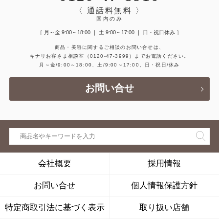
〈 通話料無料 〉
国内のみ
［ 月～金 9:00～18:00 ｜ 土 9:00～17:00 ｜ 日・祝日休み ］
商品・美容に関するご相談のお問い合せは、
キナリお客さま相談室
（0120-47-3999）
までお電話ください。
月～金/9:00～18:00、土/9:00～17:00、日・祝日/休み
お問い合せ
会社概要
採用情報
お問い合せ
個人情報保護方針
特定商取引法に基づく表示
取り扱い店舗