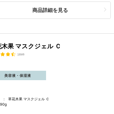
商品詳細を見る
花木果 マスクジェル Ｃ
189件
美容液・保湿液
 : 草花木果 マスクジェル Ｃ
90g