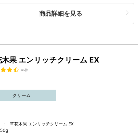
商品詳細を見る
花木果 エンリッチクリーム EX
46件
クリーム
 : 草花木果 エンリッチクリーム EX
50g