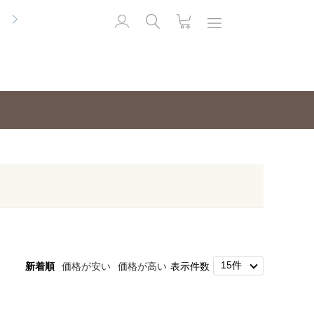
便
新着順
価格が安い
価格が高い
表示件数