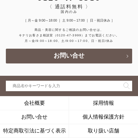
〈 通話料無料 〉
国内のみ
［ 月～金 9:00～18:00 ｜ 土 9:00～17:00 ｜ 日・祝日休み ］
商品・美容に関するご相談のお問い合せは、
キナリお客さま相談室
（0120-47-3999）
までお電話ください。
月～金/9:00～18:00、土/9:00～17:00、日・祝日/休み
お問い合せ
会社概要
採用情報
お問い合せ
個人情報保護方針
特定商取引法に基づく表示
取り扱い店舗