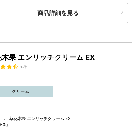
商品詳細を見る
花木果 エンリッチクリーム EX
46件
クリーム
 : 草花木果 エンリッチクリーム EX
50g