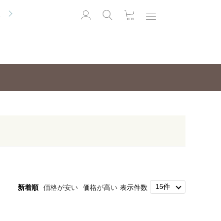
便
新着順
価格が安い
価格が高い
表示件数