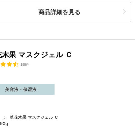
商品詳細を見る
花木果 マスクジェル Ｃ
188件
美容液・保湿液
 : 草花木果 マスクジェル Ｃ
90g