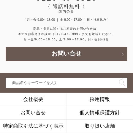
〈 通話料無料 〉
国内のみ
［ 月～金 9:00～18:00 ｜ 土 9:00～17:00 ｜ 日・祝日休み ］
商品・美容に関するご相談のお問い合せは、
キナリお客さま相談室
（0120-47-3999）
までお電話ください。
月～金/9:00～18:00、土/9:00～17:00、日・祝日/休み
お問い合せ
会社概要
採用情報
お問い合せ
個人情報保護方針
特定商取引法に基づく表示
取り扱い店舗