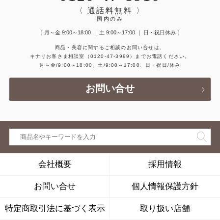
〈 通話料無料 〉
国内のみ
［ 月～金 9:00～18:00 ｜ 土 9:00～17:00 ｜ 日・祝日休み ］
商品・美容に関するご相談のお問い合せは、
キナリお客さま相談室
（0120-47-3999）
までお電話ください。
月～金/9:00～18:00、土/9:00～17:00、日・祝日/休み
お問い合せ
会社概要
採用情報
お問い合せ
個人情報保護方針
特定商取引法に基づく表示
取り扱い店舗