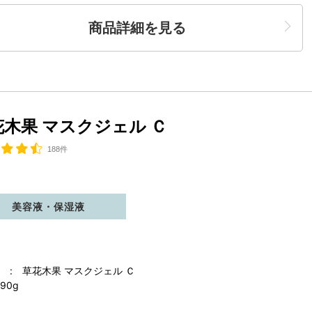
商品詳細を見る
花木果 マスクジェル Ｃ
188件
美容液・保湿液
 : 草花木果 マスクジェル Ｃ
90g