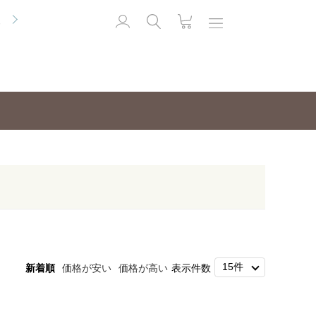
便
新着順
価格が安い
価格が高い
表示件数